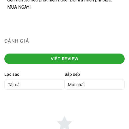
MUA NGAY!
ĐÁNH GIÁ
VIẾT REVIEW
Lọc sao
Sắp xếp