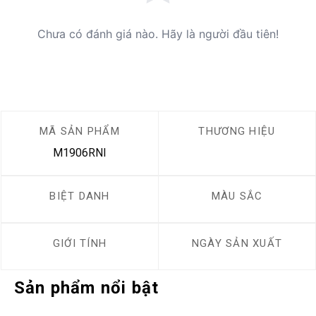
Chưa có đánh giá nào. Hãy là người đầu tiên!
MÃ SẢN PHẨM
THƯƠNG HIỆU
M1906RNI
BIỆT DANH
MÀU SẮC
GIỚI TÍNH
NGÀY SẢN XUẤT
Sản phẩm nổi bật