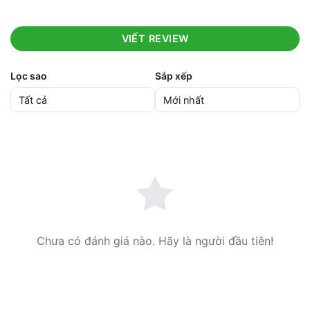
VIẾT REVIEW
Lọc sao
Sắp xếp
Chưa có đánh giá nào. Hãy là người đầu tiên!