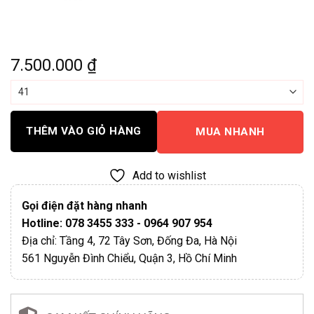
7.500.000
₫
THÊM VÀO GIỎ HÀNG
MUA NHANH
Add to wishlist
Gọi điện đặt hàng nhanh
Hotline: 078 3455 333 - 0964 907 954
Địa chỉ: Tầng 4, 72 Tây Sơn, Đống Đa, Hà Nội
561 Nguyễn Đình Chiểu, Quận 3, Hồ Chí Minh