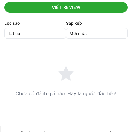
VIẾT REVIEW
Lọc sao
Sắp xếp
Chưa có đánh giá nào. Hãy là người đầu tiên!