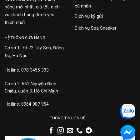
cá nhân
hãng mới nhất, giá tốt, dịch
vụ khách hàng được yêu
Dịch vụ ký gửi
thích nhất.
Dịch vụ Spa Sneaker
HỆ THỐNG CỬA HÀNG
Cơ sở 1: 70-72 Tây Sơn, Đống
Đa, Hà Nội
Hotline: 078 3455 333
Cơ sở 2: 561 Nguyễn Đình
Chiểu, quận 3, Hồ Chí Minh
Hotline: 0964 907 954
THÔNG TIN LIÊN HỆ