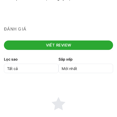
ĐÁNH GIÁ
VIẾT REVIEW
Lọc sao
Sắp xếp