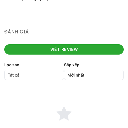
ĐÁNH GIÁ
VIẾT REVIEW
Lọc sao
Sắp xếp