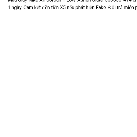
1 ngày. Cam kết đền tiền X5 nếu phát hiện Fake. Đổi trả miễn