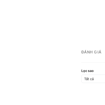
ĐÁNH GIÁ
Lọc sao