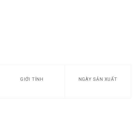
GIỚI TÍNH
NGÀY SẢN XUẤT