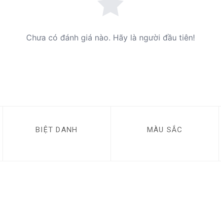
Chưa có đánh giá nào. Hãy là người đầu tiên!
BIỆT DANH
MÀU SẮC