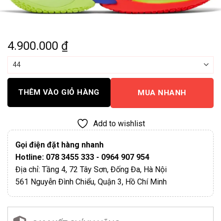
4.900.000
₫
THÊM VÀO GIỎ HÀNG
MUA NHANH
Add to wishlist
Gọi điện đặt hàng nhanh
Hotline: 078 3455 333 - 0964 907 954
Địa chỉ: Tầng 4, 72 Tây Sơn, Đống Đa, Hà Nội
561 Nguyễn Đình Chiểu, Quận 3, Hồ Chí Minh