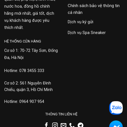
Chính sách bảo vệ thông tin
nước hoa, đồng hồ chính
cá nhân
hãng mới nhất, giá tốt, dịch
vụ khách hàng được yêu
Dịch vụ ký gửi
thích nhất.
Dịch vụ Spa Sneaker
HỆ THỐNG CỬA HÀNG
Cơ sở 1: 70-72 Tây Sơn, Đống
Đa, Hà Nội
Hotline: 078 3455 333
Cơ sở 2: 561 Nguyễn Đình
Chiểu, quận 3, Hồ Chí Minh
Hotline: 0964 907 954
THÔNG TIN LIÊN HỆ