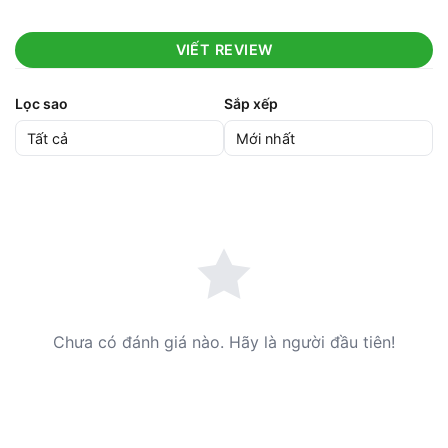
VIẾT REVIEW
Lọc sao
Sắp xếp
Chưa có đánh giá nào. Hãy là người đầu tiên!