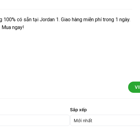
 100% có sẵn tại Jordan 1. Giao hàng miễn phí trong 1 ngày.
e. Mua ngay!
V
Sắp xếp