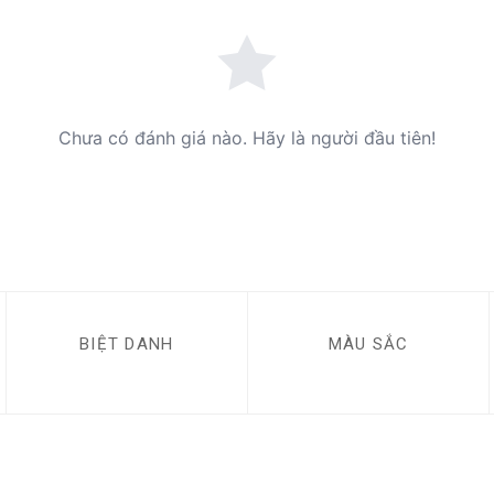
Chưa có đánh giá nào. Hãy là người đầu tiên!
BIỆT DANH
MÀU SẮC