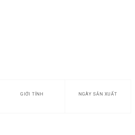
GIỚI TÍNH
NGÀY SẢN XUẤT