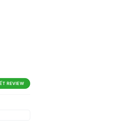
IẾT REVIEW