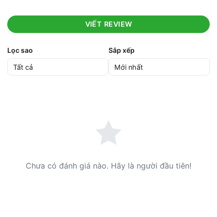
VIẾT REVIEW
Lọc sao
Sắp xếp
Chưa có đánh giá nào. Hãy là người đầu tiên!