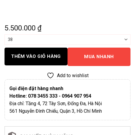
5.500.000
₫
THÊM VÀO GIỎ HÀNG
MUA NHANH
Add to wishlist
Gọi điện đặt hàng nhanh
Hotline: 078 3455 333 - 0964 907 954
Địa chỉ: Tầng 4, 72 Tây Sơn, Đống Đa, Hà Nội
561 Nguyễn Đình Chiểu, Quận 3, Hồ Chí Minh