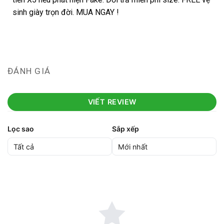
sinh giày trọn đời. MUA NGAY !
ĐÁNH GIÁ
VIẾT REVIEW
Lọc sao
Sắp xếp