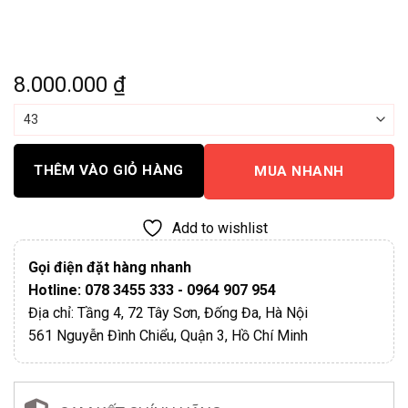
8.000.000
₫
THÊM VÀO GIỎ HÀNG
MUA NHANH
Add to wishlist
Gọi điện đặt hàng nhanh
Hotline: 078 3455 333 - 0964 907 954
Địa chỉ: Tầng 4, 72 Tây Sơn, Đống Đa, Hà Nội
561 Nguyễn Đình Chiểu, Quận 3, Hồ Chí Minh