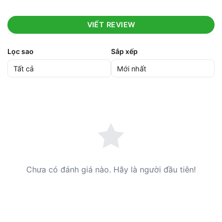
VIẾT REVIEW
Lọc sao
Sắp xếp
Chưa có đánh giá nào. Hãy là người đầu tiên!