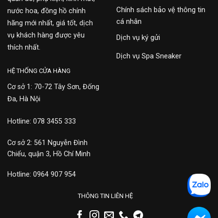
Chính sách bảo vệ thông tin
nước hoa, đồng hồ chính
cá nhân
hãng mới nhất, giá tốt, dịch
vụ khách hàng được yêu
Dịch vụ ký gửi
thích nhất.
Dịch vụ Spa Sneaker
HỆ THỐNG CỬA HÀNG
Cơ sở 1: 70-72 Tây Sơn, Đống
Đa, Hà Nội
Hotline: 078 3455 333
Cơ sở 2: 561 Nguyễn Đình
Chiểu, quận 3, Hồ Chí Minh
Hotline: 0964 907 954
THÔNG TIN LIÊN HỆ