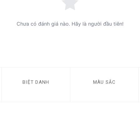
Chưa có đánh giá nào. Hãy là người đầu tiên!
BIỆT DANH
MÀU SẮC