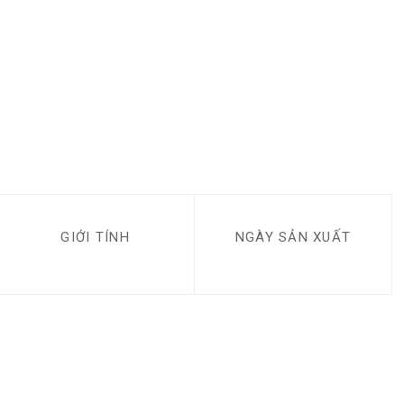
GIỚI TÍNH
NGÀY SẢN XUẤT