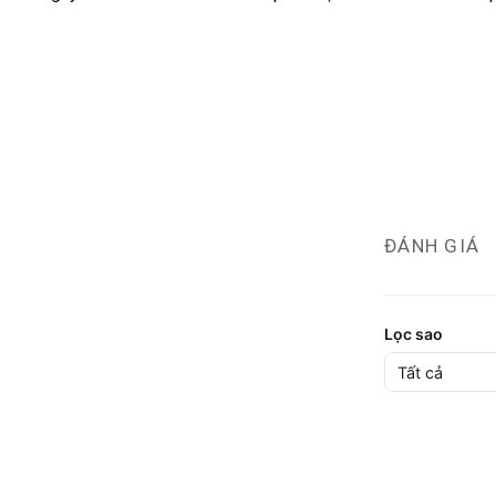
ĐÁNH GIÁ
Lọc sao