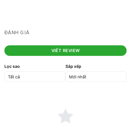
ĐÁNH GIÁ
VIẾT REVIEW
Lọc sao
Sắp xếp