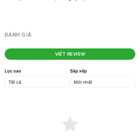
ĐÁNH GIÁ
VIẾT REVIEW
Lọc sao
Sắp xếp