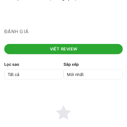
ĐÁNH GIÁ
VIẾT REVIEW
Lọc sao
Sắp xếp