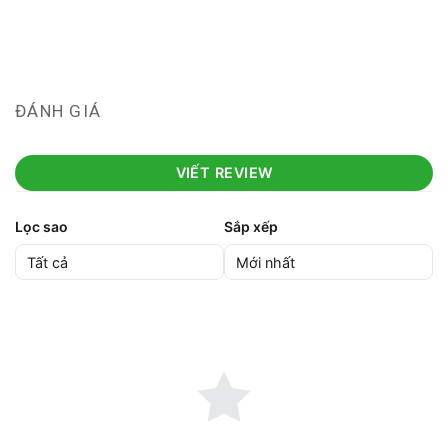
ĐÁNH GIÁ
VIẾT REVIEW
Lọc sao
Sắp xếp