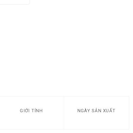
GIỚI TÍNH
NGÀY SẢN XUẤT