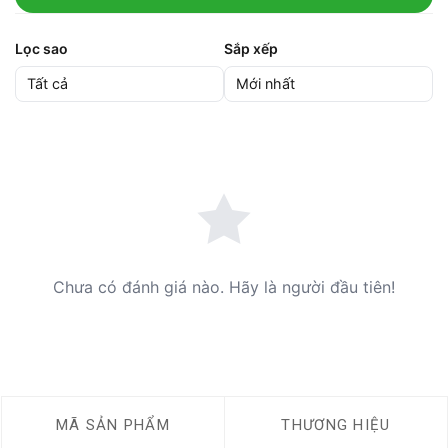
Lọc sao
Sắp xếp
Chưa có đánh giá nào. Hãy là người đầu tiên!
MÃ SẢN PHẨM
THƯƠNG HIỆU