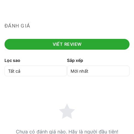
ĐÁNH GIÁ
VIẾT REVIEW
Lọc sao
Sắp xếp
Chưa có đánh giá nào. Hãy là người đầu tiên!