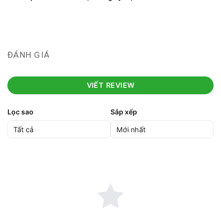
ĐÁNH GIÁ
VIẾT REVIEW
Lọc sao
Sắp xếp