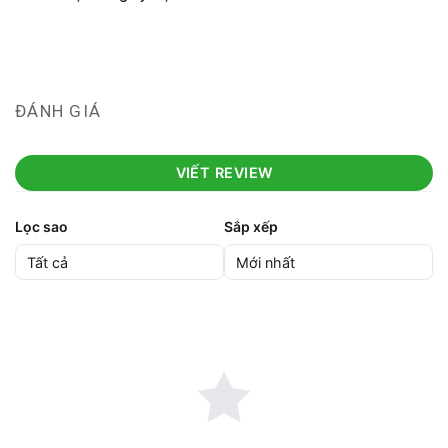
ĐÁNH GIÁ
VIẾT REVIEW
Lọc sao
Sắp xếp