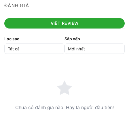
ĐÁNH GIÁ
VIẾT REVIEW
Lọc sao
Sắp xếp
Chưa có đánh giá nào. Hãy là người đầu tiên!