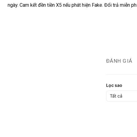
ngày. Cam kết đền tiền X5 nếu phát hiện Fake. Đổi trả miễn ph
ĐÁNH GIÁ
Lọc sao