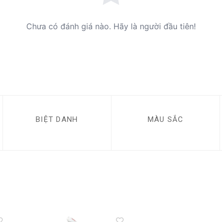
Chưa có đánh giá nào. Hãy là người đầu tiên!
BIỆT DANH
MÀU SẮC