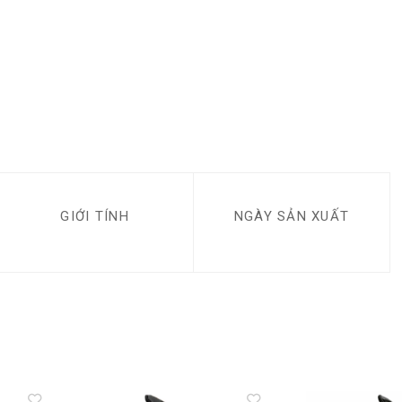
GIỚI TÍNH
NGÀY SẢN XUẤT