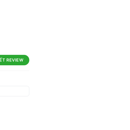
IẾT REVIEW