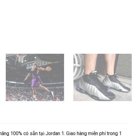
ng 100% có sẵn tại Jordan 1. Giao hàng miễn phí trong 1