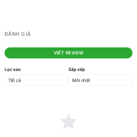
ĐÁNH GIÁ
VIẾT REVIEW
Lọc sao
Sắp xếp