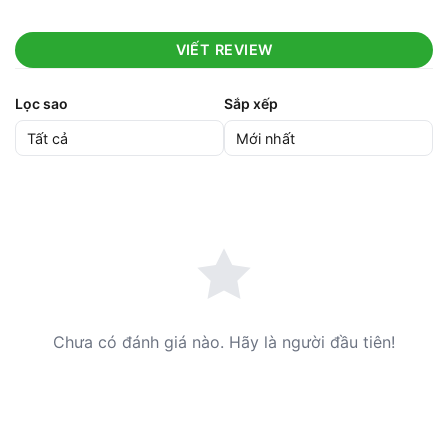
VIẾT REVIEW
Lọc sao
Sắp xếp
Chưa có đánh giá nào. Hãy là người đầu tiên!