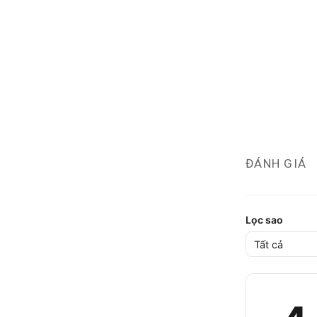
ĐÁNH GIÁ
Lọc sao