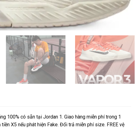
ng 100% có sẵn tại Jordan 1. Giao hàng miễn phí trong 1
 tiền X5 nếu phát hiện Fake. Đổi trả miễn phí size. FREE vệ