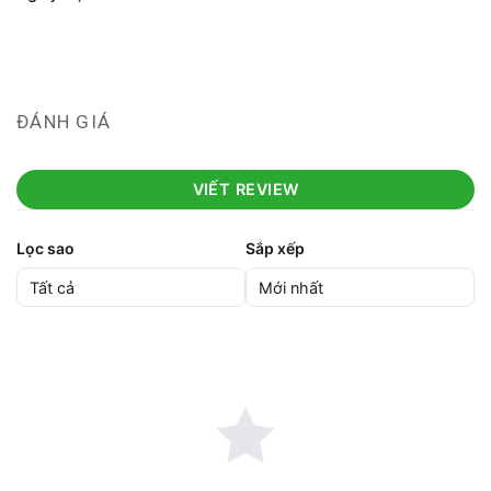
ĐÁNH GIÁ
VIẾT REVIEW
Lọc sao
Sắp xếp