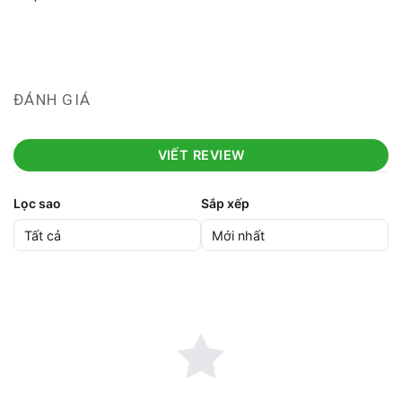
ĐÁNH GIÁ
VIẾT REVIEW
Lọc sao
Sắp xếp