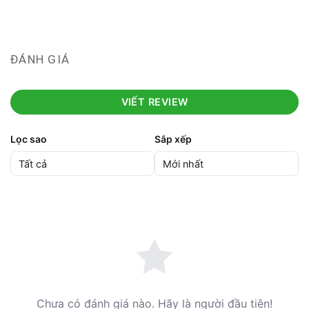
ĐÁNH GIÁ
VIẾT REVIEW
Lọc sao
Sắp xếp
Chưa có đánh giá nào. Hãy là người đầu tiên!