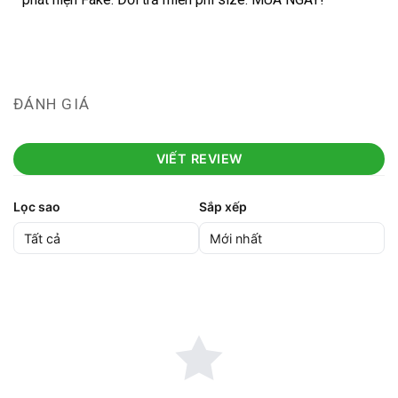
ĐÁNH GIÁ
VIẾT REVIEW
Lọc sao
Sắp xếp