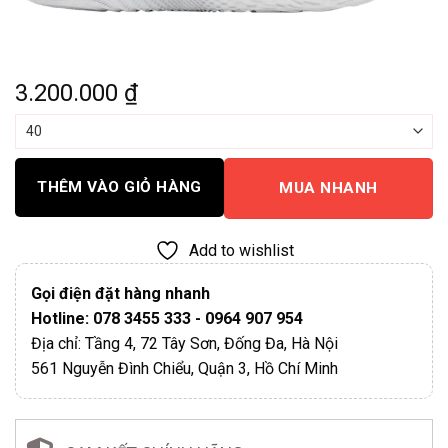
3.200.000
₫
THÊM VÀO GIỎ HÀNG
MUA NHANH
Add to wishlist
Gọi điện đặt hàng nhanh
Hotline: 078 3455 333 - 0964 907 954
Địa chỉ: Tầng 4, 72 Tây Sơn, Đống Đa, Hà Nội
561 Nguyễn Đình Chiểu, Quận 3, Hồ Chí Minh