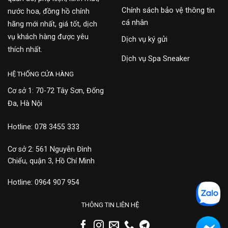
Chính sách bảo vệ thông tin
nước hoa, đồng hồ chính
cá nhân
hãng mới nhất, giá tốt, dịch
vụ khách hàng được yêu
Dịch vụ ký gửi
thích nhất.
Dịch vụ Spa Sneaker
HỆ THỐNG CỬA HÀNG
Cơ sở 1: 70-72 Tây Sơn, Đống
Đa, Hà Nội
Hotline: 078 3455 333
Cơ sở 2: 561 Nguyễn Đình
Chiểu, quận 3, Hồ Chí Minh
Hotline: 0964 907 954
THÔNG TIN LIÊN HỆ