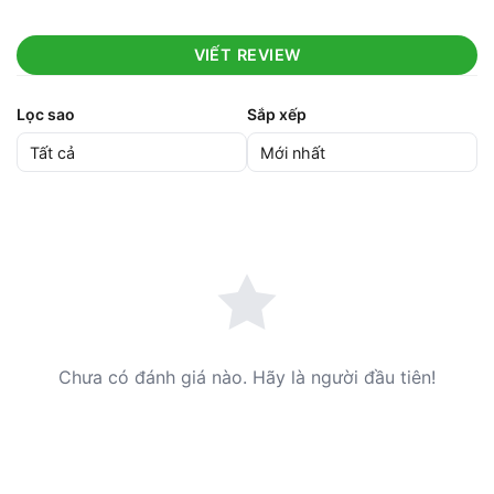
VIẾT REVIEW
Lọc sao
Sắp xếp
Chưa có đánh giá nào. Hãy là người đầu tiên!