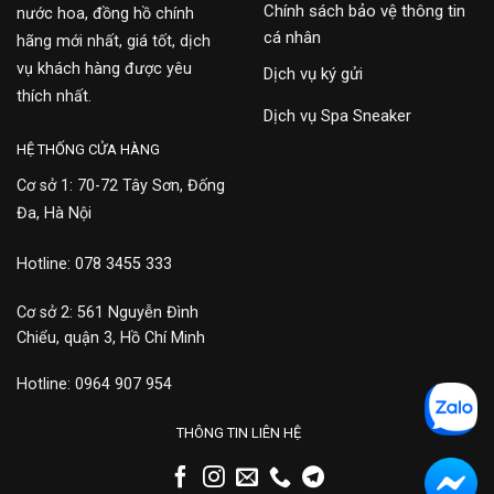
Chính sách bảo vệ thông tin
nước hoa, đồng hồ chính
cá nhân
hãng mới nhất, giá tốt, dịch
vụ khách hàng được yêu
Dịch vụ ký gửi
thích nhất.
Dịch vụ Spa Sneaker
HỆ THỐNG CỬA HÀNG
Cơ sở 1: 70-72 Tây Sơn, Đống
Đa, Hà Nội
Hotline: 078 3455 333
Cơ sở 2: 561 Nguyễn Đình
Chiểu, quận 3, Hồ Chí Minh
Hotline: 0964 907 954
THÔNG TIN LIÊN HỆ