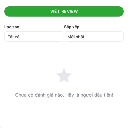
VIẾT REVIEW
Lọc sao
Sắp xếp
Chưa có đánh giá nào. Hãy là người đầu tiên!