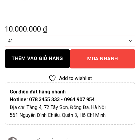
10.000.000
₫
THÊM VÀO GIỎ HÀNG
MUA NHANH
Add to wishlist
Gọi điện đặt hàng nhanh
Hotline: 078 3455 333 - 0964 907 954
Địa chỉ: Tầng 4, 72 Tây Sơn, Đống Đa, Hà Nội
561 Nguyễn Đình Chiểu, Quận 3, Hồ Chí Minh