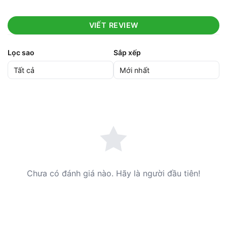
VIẾT REVIEW
Lọc sao
Sắp xếp
Chưa có đánh giá nào. Hãy là người đầu tiên!