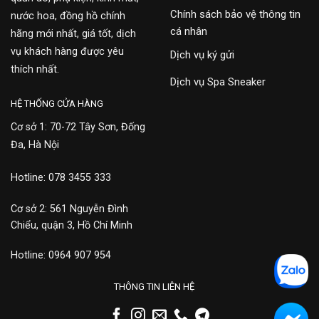
Chính sách bảo vệ thông tin
nước hoa, đồng hồ chính
cá nhân
hãng mới nhất, giá tốt, dịch
vụ khách hàng được yêu
Dịch vụ ký gửi
thích nhất.
Dịch vụ Spa Sneaker
HỆ THỐNG CỬA HÀNG
Cơ sở 1: 70-72 Tây Sơn, Đống
Đa, Hà Nội
Hotline: 078 3455 333
Cơ sở 2: 561 Nguyễn Đình
Chiểu, quận 3, Hồ Chí Minh
Hotline: 0964 907 954
THÔNG TIN LIÊN HỆ