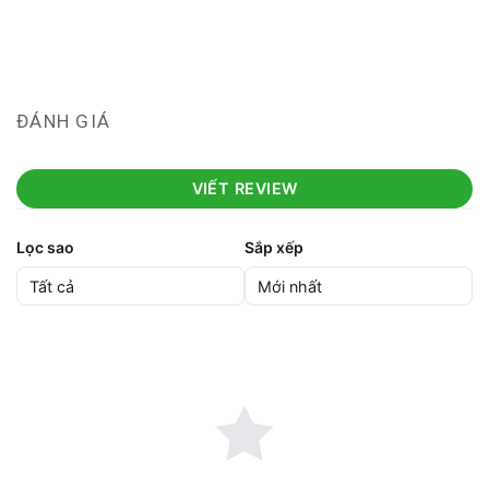
ĐÁNH GIÁ
VIẾT REVIEW
Lọc sao
Sắp xếp