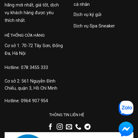
cá nhân
hãng mới nhất, giá tốt, dịch
vụ khách hàng được yêu
Dịch vụ ký gửi
thích nhất.
Dịch vụ Spa Sneaker
HỆ THỐNG CỬA HÀNG
Cơ sở 1: 70-72 Tây Sơn, Đống
Đa, Hà Nội
Hotline: 078 3455 333
Cơ sở 2: 561 Nguyễn Đình
Chiểu, quận 3, Hồ Chí Minh
Hotline: 0964 907 954
THÔNG TIN LIÊN HỆ