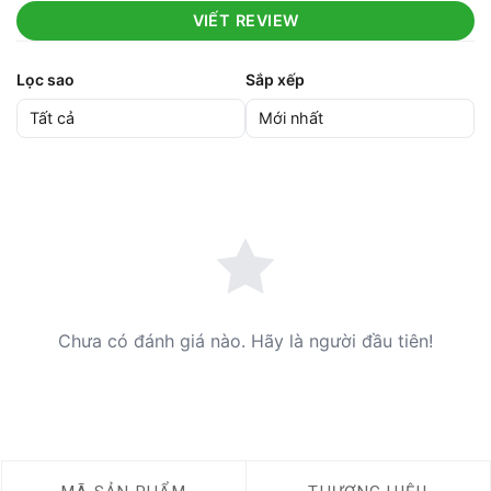
VIẾT REVIEW
Lọc sao
Sắp xếp
Chưa có đánh giá nào. Hãy là người đầu tiên!