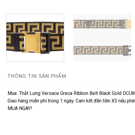
THÔNG TIN SẢN PHẨM
Mua Thắt Lưng Versace Greca Ribbon Belt Black Gold DCU8
Giao hàng miễn phí trong 1 ngày. Cam kết đền tiền X5 nếu phát 
MUA NGAY!