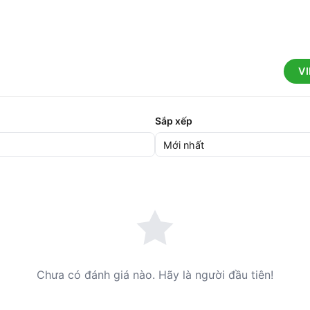
V
Sắp xếp
Chưa có đánh giá nào. Hãy là người đầu tiên!