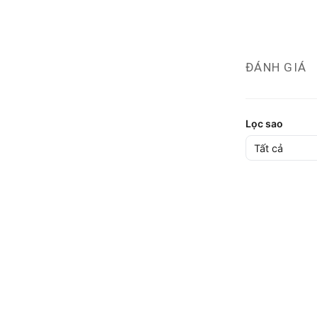
ĐÁNH GIÁ
Lọc sao