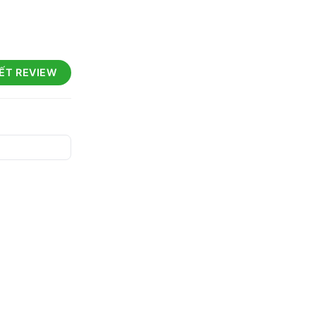
IẾT REVIEW