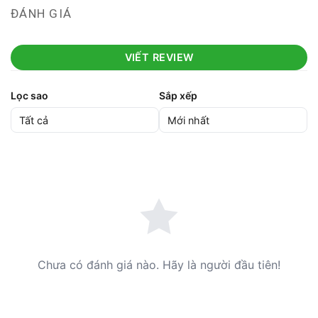
ĐÁNH GIÁ
VIẾT REVIEW
Lọc sao
Sắp xếp
Chưa có đánh giá nào. Hãy là người đầu tiên!