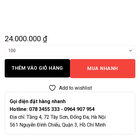
24.000.000
₫
THÊM VÀO GIỎ HÀNG
MUA NHANH
Add to wishlist
Gọi điện đặt hàng nhanh
Hotline: 078 3455 333 - 0964 907 954
Địa chỉ: Tầng 4, 72 Tây Sơn, Đống Đa, Hà Nội
561 Nguyễn Đình Chiểu, Quận 3, Hồ Chí Minh