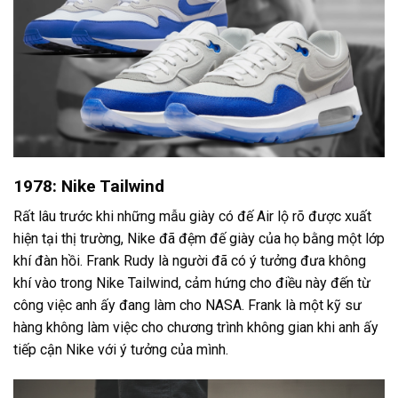
1978: Nike Tailwind
Rất lâu trước khi những mẫu giày có đế Air lộ rõ được xuất
hiện tại thị trường, Nike đã đệm đế giày của họ bằng một lớp
khí đàn hồi. Frank Rudy là người đã có ý tưởng đưa không
khí vào trong Nike Tailwind, cảm hứng cho điều này đến từ
công việc anh ấy đang làm cho NASA. Frank là một kỹ sư
hàng không làm việc cho chương trình không gian khi anh ấy
tiếp cận Nike với ý tưởng của mình.