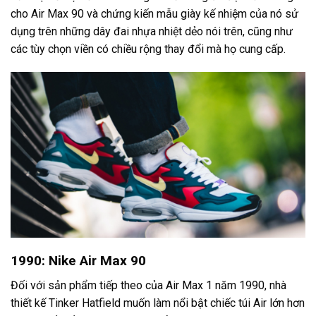
cho Air Max 90 và chứng kiến ​​mẫu giày kế nhiệm của nó sử
dụng trên những dây đai nhựa nhiệt dẻo nói trên, cũng như
các tùy chọn viền có chiều rộng thay đổi mà họ cung cấp.
1990: Nike Air Max 90
Đối với sản phẩm tiếp theo của Air Max 1 năm 1990, nhà
thiết kế Tinker Hatfield muốn làm nổi bật chiếc túi Air lớn hơn