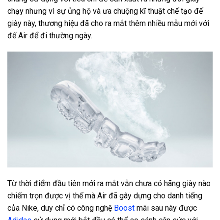
chạy nhưng vì sự ủng hộ và ưa chuộng kĩ thuật chế tạo đế
giày này, thương hiệu đã cho ra mắt thêm nhiều mẫu mới với
đế Air để đi thường ngày.
Từ thời điểm đầu tiên mới ra mắt vẫn chưa có hãng giày nào
chiếm trọn được vị thế mà Air đã gây dựng cho danh tiếng
của Nike, duy chỉ có công nghệ
Boost
mãi sau này được