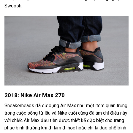
Swoosh.
2018: Nike Air Max 270
Sneakerheads đã sử dụng Air Max như một item quan trọng
trong cuộc sống từ lâu và Nike cuối cùng đã ám chỉ điều này
với chiếc Air Max đầu tiên được thiết kế đặc biệt cho trang
phục bình thường khi đi làm đi học hoặc chỉ là dạo phố bình