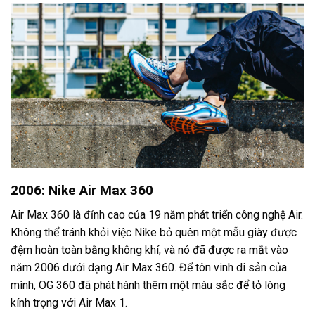
2006: Nike Air Max 360
Air Max 360 là đỉnh cao của 19 năm phát triển công nghệ Air.
Không thể tránh khỏi việc Nike bỏ quên một mẫu giày được
đệm hoàn toàn bằng không khí, và nó đã được ra mắt vào
năm 2006 dưới dạng Air Max 360. Để tôn vinh di sản của
mình, OG 360 đã phát hành thêm một màu sắc để tỏ lòng
kính trọng với Air Max 1.