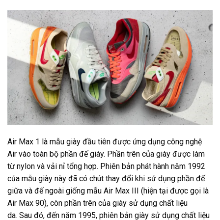
Air Max 1 là mẫu giày đầu tiên được ứng dụng công nghệ
Air vào toàn bộ phần đế giày. Phần trên của giày được làm
từ nylon và vải nỉ tổng hợp. Phiên bản phát hành năm 1992
của mẫu giày này đã có chút thay đổi khi sử dụng phần đế
giữa và đế ngoài giống mẫu Air Max III (hiện tại được gọi là
Air Max 90), còn phần trên của giày sử dụng chất liệu
da
Sau đó, đến năm 1995, phiên bản giày sử dụng chất liệu
.