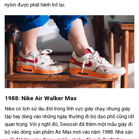
nylon được phát hành trở lại.
1988: Nike Air Walker Max
Nike có lịch sử lâu đời trong lĩnh vực giày chạy, nhưng giày
tập hay dùng vào những ngày thường đi bộ dạo phố cũng rất
quan trọng. Với ý nghĩ đó, Swoosh đã thêm một mẫu giày đi
bộ vào dòng sản phẩm Air Max mới vào năm 1988. Nhà sản