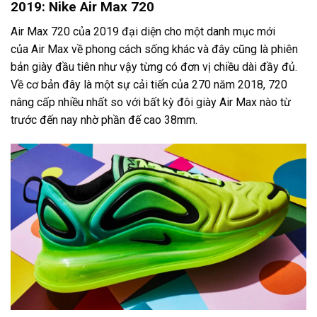
2019: Nike Air Max 720
Air Max 720 của 2019 đại diện cho một danh mục mới
của Air Max về phong cách sống khác và đây cũng là phiên
bản giày đầu tiên như vậy từng có đơn vị chiều dài đầy đủ.
Về cơ bản đây là một sự cải tiến của 270 năm 2018, 720
nâng cấp nhiều nhất so với bất kỳ đôi giày Air Max nào từ
trước đến nay nhờ phần đế cao 38mm.