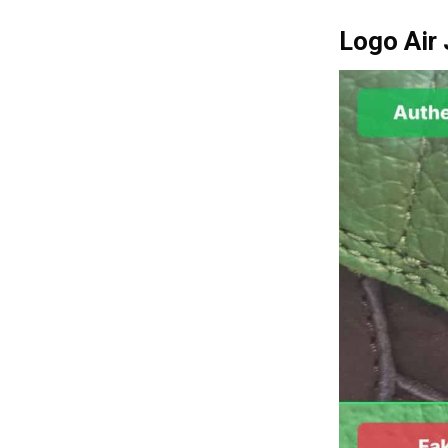
Logo Air 