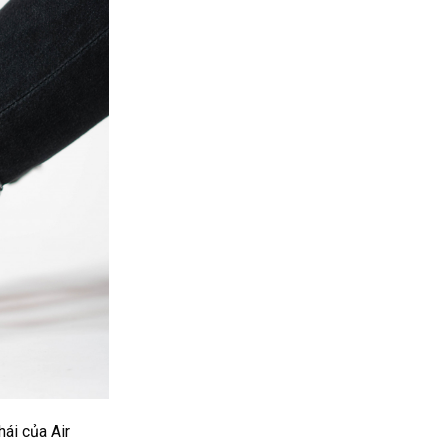
hái của Air