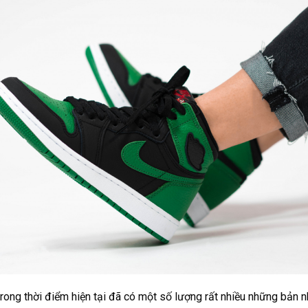
rong thời điểm hiện tại đã có một số lượng rất nhiều những bản n