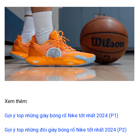
Xem thêm:
Gợi ý top những giày bóng rổ Nike tốt nhất 2024 (P1)
Gợi ý top những đôi giày bóng rổ Nike tốt nhất 2024 (P2)