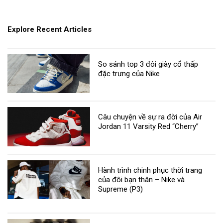
Explore Recent Articles
So sánh top 3 đôi giày cổ thấp
đặc trưng của Nike
Câu chuyện về sự ra đời của Air
Jordan 11 Varsity Red “Cherry”
Hành trình chinh phục thời trang
của đôi bạn thân – Nike và
Supreme (P3)