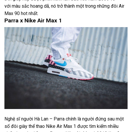
với màu sắc hoang dã, nó trở thành một trong những đôi Air
Max 90 hot nhất.
Parra x Nike Air Max 1
Nghệ sĩ người Hà Lan – Parra chính là người đứng sau một
số đôi giày thể thao Nike Air Max 1 được tìm kiếm nhiều