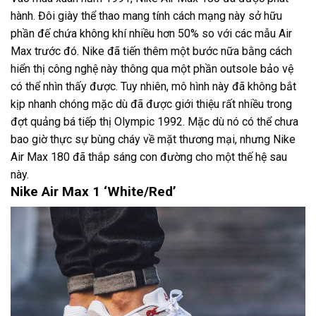
hành. Đôi giày thể thao mang tính cách mạng này sở hữu
phần đế chứa không khí nhiều hơn 50% so với các mẫu Air
Max trước đó. Nike đã tiến thêm một bước nữa bằng cách
hiển thị công nghệ này thông qua một phần outsole bảo vệ
có thể nhìn thấy được. Tuy nhiên, mô hình này đã không bắt
kịp nhanh chóng mặc dù đã được giới thiệu rất nhiều trong
đợt quảng bá tiếp thị Olympic 1992. Mặc dù nó có thể chưa
bao giờ thực sự bùng cháy về mặt thương mại, nhưng Nike
Air Max 180 đã thắp sáng con đường cho một thế hệ sau
này.
Nike Air Max 1 ‘White/Red’