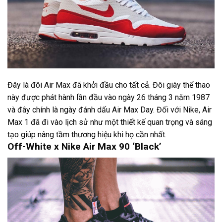
Đây là đôi Air Max đã khởi đầu cho tất cả. Đôi giày thể thao
này được phát hành lần đầu vào ngày 26 tháng 3 năm 1987
và đây chính là ngày đánh dấu Air Max Day. Đối với Nike, Air
Max 1 đã đi vào lịch sử như một thiết kế quan trọng và sáng
tạo giúp nâng tầm thương hiệu khi họ cần nhất.
Off-White x Nike Air Max 90 ‘Black’