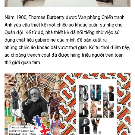
Năm 1900, Thomas Burberry được Văn phòng Chiến tranh
Anh yêu cầu thiết kế một chiếc áo khoác quân sự nhẹ cho
Quân đội. Kể từ đó, nhà thiết kế đã nổi tiếng nhờ việc sử
dụng chất liệu gabardine của mình để sản xuất ra
những chiếc áo khoác dài vượt thời gian. Kể từ thời điểm này,
áo choàng trench coat đã được hàng triệu người trên toàn
thế giới quan tâm.