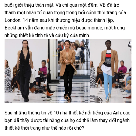
buổi giới thiệu thân mật. Và chỉ qua một đêm, VB đã trở
thành một nhân tố quan trọng trong bối cảnh thời trang của
London. 14 năm sau khi thương hiệu được thành lập,
Beckham vẫn đang mặc chiếc mũ beau monde, một trong
những thiết kế tinh tế và cầu kỳ của mình.
Sau những thông tin về 10 nhà thiết kế nổi tiếng của Anh, các
bạn đã thấy được tài năng của họ có thể làm thay đổi ngành
thiết kế thời trang như thế nào rồi chứ?