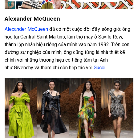
Alexander McQueen
Alexander McQueen
đã có một cuộc đời đầy sóng gió: ông
học tại Central Saint Martins, làm thợ may ở Savile Row,
thành lập nhãn hiệu riêng của mình vào năm 1992. Trên con
đường sự nghiệp của mình, ông cũng từng là nhà thiết kế
chính với những thương hiệu có tiếng tăm tại Anh
như Givenchy và thậm chí còn hợp tác với
Gucci
.