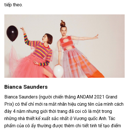
tiếp theo.
Bianca Saunders
Bianca Saunders (người chiến thắng ANDAM 2021 Grand
Prix) có thể chỉ mới ra mắt nhãn hiệu cùng tên của mình cách
đây 4 năm nhưng giới thời trang đã coi cô là một trong
những nhà thiết kế xuất sắc nhất ở Vương quốc Anh. Tác
phẩm của cô ấy thường được thêm chi tiết tinh tế tạo điểm