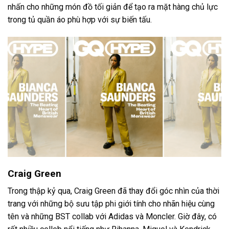
nhấn cho những món đồ tối giản để tạo ra mặt hàng chủ lực
trong tủ quần áo phù hợp với sự biến tấu.
Craig Green
Trong thập kỷ qua, Craig Green đã thay đổi góc nhìn của thời
trang với những bộ sưu tập phi giới tính cho nhãn hiệu cùng
tên và những BST collab với Adidas và Moncler. Giờ đây, có