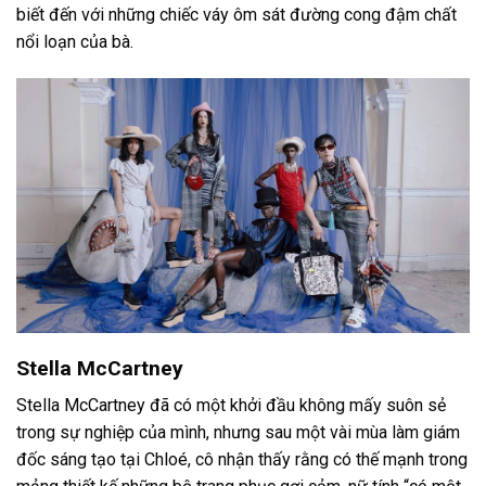
biết đến với những chiếc váy ôm sát đường cong đậm chất
nổi loạn của bà.
Stella McCartney
Stella McCartney đã có một khởi đầu không mấy suôn sẻ
trong sự nghiệp của mình, nhưng sau một vài mùa làm giám
đốc sáng tạo tại Chloé, cô nhận thấy rằng có thế mạnh trong