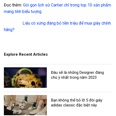
Đọc thêm:
Gói gọn lịch sử Cartier chỉ trong top 10 sản phẩm
mang tính biểu tượng
Liệu có xứng đáng bỏ tiền triệu để mua giày chính
hãng?
Explore Recent Articles
Đâu sẽ là những Designer đáng
chú ý nhất trong năm 2023
Bạn không thể bỏ lỡ 5 đôi giày
adidas classic đặc biệt này