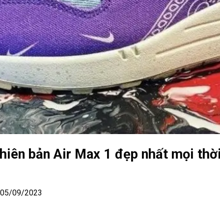
hiên bản Air Max 1 đẹp nhất mọi thời
| 05/09/2023