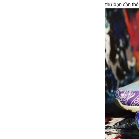
thứ bạn cần th