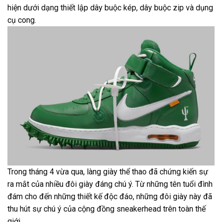
hiện dưới dạng thiết lập dây buộc kép, dây buộc zip và dụng
cụ cong.
Trong tháng 4 vừa qua, làng giày thể thao đã chứng kiến sự
ra mắt của nhiều đôi giày đáng chú ý. Từ những tên tuổi đình
đám cho đến những thiết kế độc đáo, những đôi giày này đã
thu hút sự chú ý của cộng đồng sneakerhead trên toàn thế
giới.