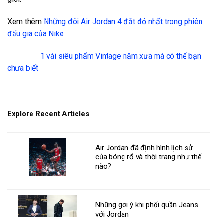
Xem thêm
Những đôi Air Jordan 4 đắt đỏ nhất trong phiên
đấu giá của Nike
1 vài siêu phẩm Vintage năm xưa mà có thể bạn
chưa biết
Explore Recent Articles
Air Jordan đã định hình lịch sử
của bóng rổ và thời trang như thế
nào?
Những gợi ý khi phối quần Jeans
với Jordan