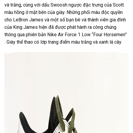
và trắng, cùng với dấu Swoosh ngược đặc trưng của Scott
màu hồng ở mặt bên của giày. Những phối màu độc quyền
cho LeBron James và một số bạn bè và thành viên gia đình
của King James hiện đã được phát hành ra công chúng
thông qua phiên bản Nike Air Force 1 Low “Four Horsemen”
. Giày thể thao có lớp trang điểm màu trắng và xanh lá cây.