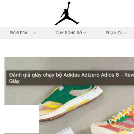
PICKLEBALL
GIÀY BÓNG RỔ
PHỤ KIỆN