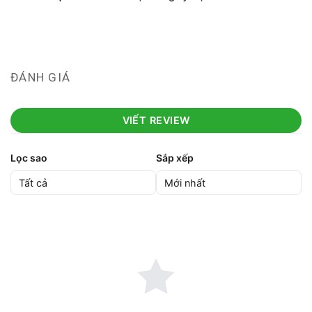
ĐÁNH GIÁ
VIẾT REVIEW
Lọc sao
Sắp xếp