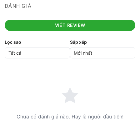
ĐÁNH GIÁ
VIẾT REVIEW
Lọc sao
Sắp xếp
Chưa có đánh giá nào. Hãy là người đầu tiên!