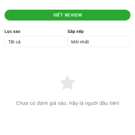
VIẾT REVIEW
Lọc sao
Sắp xếp
Chưa có đánh giá nào. Hãy là người đầu tiên!