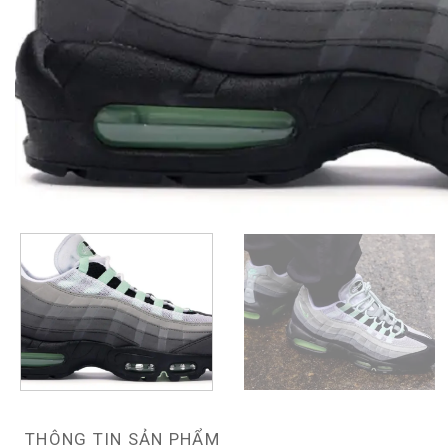
THÔNG TIN SẢN PHẨM