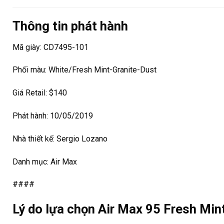
Thông tin phát hành
Mã giày: CD7495-101
Phối màu: White/Fresh Mint-Granite-Dust
Giá Retail: $140
Phát hành: 10/05/2019
Nhà thiết kế: Sergio Lozano
Danh mục: Air Max
####
Lý do lựa chọn Air Max 95 Fresh Min