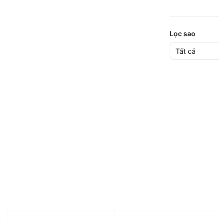
Lọc sao