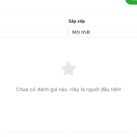
Sắp xếp
Chưa có đánh giá nào. Hãy là người đầu tiên!